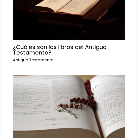
¿Cuáles son los libros del Antiguo
Testamento?
Antiguo Testamento