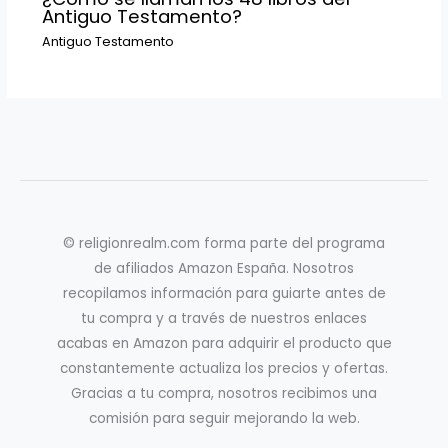
Antiguo Testamento?
Antiguo Testamento
© religionrealm.com forma parte del programa
de afiliados Amazon España. Nosotros
recopilamos información para guiarte antes de
tu compra y a través de nuestros enlaces
acabas en Amazon para adquirir el producto que
constantemente actualiza los precios y ofertas.
Gracias a tu compra, nosotros recibimos una
comisión para seguir mejorando la web.