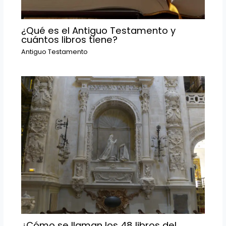
¿Qué es el Antiguo Testamento y
cuántos libros tiene?
Antiguo Testamento
¿Cómo se llaman los 48 libros del