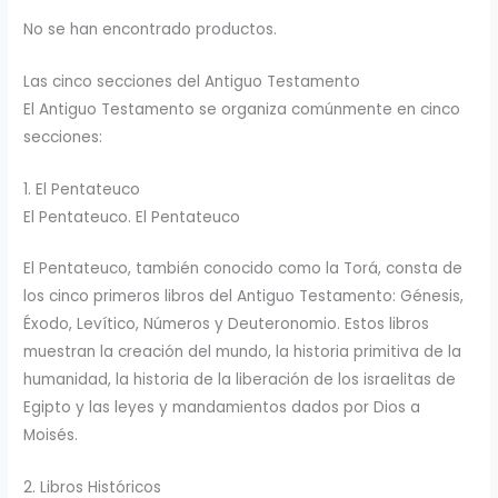
No se han encontrado productos.
Las cinco secciones del Antiguo Testamento
El Antiguo Testamento se organiza comúnmente en cinco
secciones:
1. El Pentateuco
El Pentateuco. El Pentateuco
El Pentateuco, también conocido como la Torá, consta de
los cinco primeros libros del Antiguo Testamento: Génesis,
Éxodo, Levítico, Números y Deuteronomio. Estos libros
muestran la creación del mundo, la historia primitiva de la
humanidad, la historia de la liberación de los israelitas de
Egipto y las leyes y mandamientos dados por Dios a
Moisés.
2. Libros Históricos