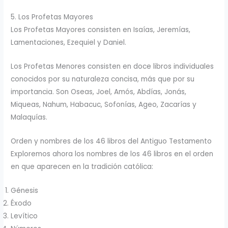
5. Los Profetas Mayores
Los Profetas Mayores consisten en Isaías, Jeremías,
Lamentaciones, Ezequiel y Daniel.
Los Profetas Menores consisten en doce libros individuales
conocidos por su naturaleza concisa, más que por su
importancia. Son Oseas, Joel, Amós, Abdías, Jonás,
Miqueas, Nahum, Habacuc, Sofonías, Ageo, Zacarías y
Malaquías.
Orden y nombres de los 46 libros del Antiguo Testamento
Exploremos ahora los nombres de los 46 libros en el orden
en que aparecen en la tradición católica:
Génesis
Éxodo
Levítico