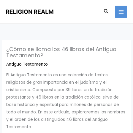
Ir
Buscar
al
contenido
¿Cómo se llama los 46 libros del Antiguo
Testamento?
Antiguo Testamento
El Antiguo Testamento es una colección de textos
religiosos de gran importancia en el judaísmo y el
cristianismo. Compuesto por 39 libros en la tradición
protestante y 46 libros en la tradición católica, sirve de
base histórica y espiritual para millones de personas de
todo el mundo. En este artículo, exploraremos los nombres
y el orden de los distinguidos 46 libros del Antiguo
Testamento.