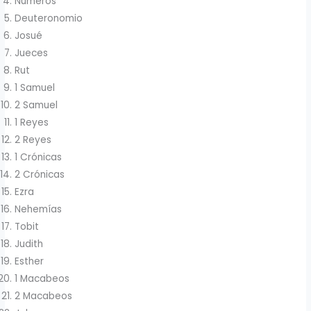
Números
Deuteronomio
Josué
Jueces
Rut
1 Samuel
2 Samuel
1 Reyes
2 Reyes
1 Crónicas
2 Crónicas
Ezra
Nehemías
Tobit
Judith
Esther
1 Macabeos
2 Macabeos