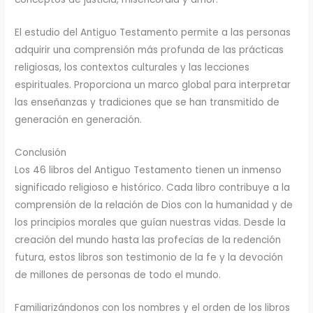
El estudio del Antiguo Testamento permite a las personas
adquirir una comprensión más profunda de las prácticas
religiosas, los contextos culturales y las lecciones
espirituales. Proporciona un marco global para interpretar
las enseñanzas y tradiciones que se han transmitido de
generación en generación.
Conclusión
Los 46 libros del Antiguo Testamento tienen un inmenso
significado religioso e histórico. Cada libro contribuye a la
comprensión de la relación de Dios con la humanidad y de
los principios morales que guían nuestras vidas. Desde la
creación del mundo hasta las profecías de la redención
futura, estos libros son testimonio de la fe y la devoción
de millones de personas de todo el mundo.
Familiarizándonos con los nombres y el orden de los libros