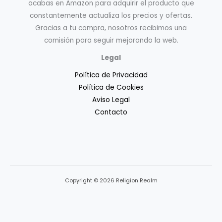
acabas en Amazon para adquirir el producto que
constantemente actualiza los precios y ofertas.
Gracias a tu compra, nosotros recibimos una
comisión para seguir mejorando la web.
Legal
Política de Privacidad
Política de Cookies
Aviso Legal
Contacto
Copyright © 2026 Religion Realm