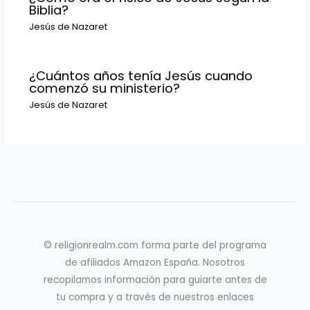
Biblia?
Jesús de Nazaret
¿Cuántos años tenía Jesús cuando
comenzó su ministerio?
Jesús de Nazaret
© religionrealm.com forma parte del programa
de afiliados Amazon España. Nosotros
recopilamos información para guiarte antes de
tu compra y a través de nuestros enlaces