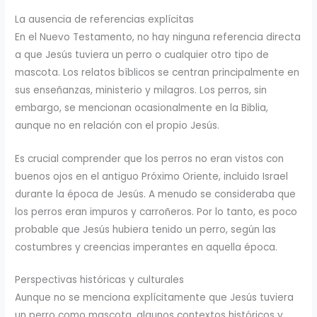
La ausencia de referencias explícitas
En el Nuevo Testamento, no hay ninguna referencia directa
a que Jesús tuviera un perro o cualquier otro tipo de
mascota. Los relatos bíblicos se centran principalmente en
sus enseñanzas, ministerio y milagros. Los perros, sin
embargo, se mencionan ocasionalmente en la Biblia,
aunque no en relación con el propio Jesús.
Es crucial comprender que los perros no eran vistos con
buenos ojos en el antiguo Próximo Oriente, incluido Israel
durante la época de Jesús. A menudo se consideraba que
los perros eran impuros y carroñeros. Por lo tanto, es poco
probable que Jesús hubiera tenido un perro, según las
costumbres y creencias imperantes en aquella época.
Perspectivas históricas y culturales
Aunque no se menciona explícitamente que Jesús tuviera
un perro como mascota, algunos contextos históricos y