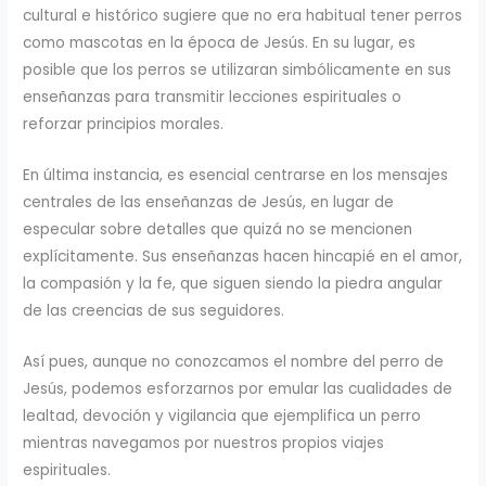
cultural e histórico sugiere que no era habitual tener perros
como mascotas en la época de Jesús. En su lugar, es
posible que los perros se utilizaran simbólicamente en sus
enseñanzas para transmitir lecciones espirituales o
reforzar principios morales.
En última instancia, es esencial centrarse en los mensajes
centrales de las enseñanzas de Jesús, en lugar de
especular sobre detalles que quizá no se mencionen
explícitamente. Sus enseñanzas hacen hincapié en el amor,
la compasión y la fe, que siguen siendo la piedra angular
de las creencias de sus seguidores.
Así pues, aunque no conozcamos el nombre del perro de
Jesús, podemos esforzarnos por emular las cualidades de
lealtad, devoción y vigilancia que ejemplifica un perro
mientras navegamos por nuestros propios viajes
espirituales.