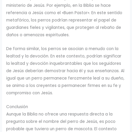
ministerio de Jesús. Por ejemplo, en la Biblia se hace
referencia a Jesús como el «Buen Pastor». En este sentido
metafórico, los perros podrían representar el papel de
guardianes fieles y vigilantes, que protegen al rebaño de
daños o amenazas espirituales.
De forma similar, los perros se asocian a menudo con la
lealtad y la devoción. En este contexto, podrían significar
la lealtad y devoción inquebrantables que los seguidores
de Jesús deberían demostrar hacia él y sus enseñanzas. Al
igual que un perro permanece ferozmente leal a su dueño,
se anima a los creyentes a permanecer firmes en su fe y
compromiso con Jesús.
Conclusión
Aunque la Biblia no ofrece una respuesta directa a la
pregunta sobre el nombre del perro de Jesús, es poco
probable que tuviera un perro de mascota. El contexto