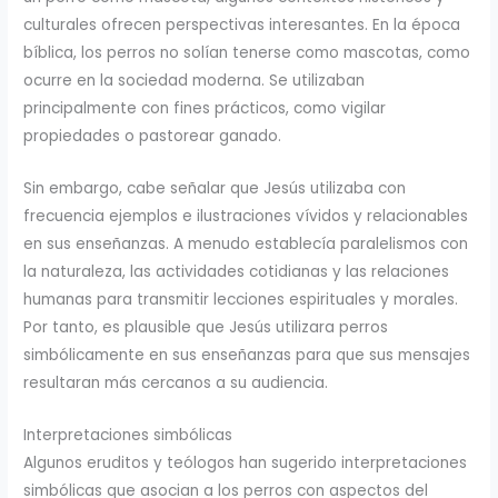
culturales ofrecen perspectivas interesantes. En la época
bíblica, los perros no solían tenerse como mascotas, como
ocurre en la sociedad moderna. Se utilizaban
principalmente con fines prácticos, como vigilar
propiedades o pastorear ganado.
Sin embargo, cabe señalar que Jesús utilizaba con
frecuencia ejemplos e ilustraciones vívidos y relacionables
en sus enseñanzas. A menudo establecía paralelismos con
la naturaleza, las actividades cotidianas y las relaciones
humanas para transmitir lecciones espirituales y morales.
Por tanto, es plausible que Jesús utilizara perros
simbólicamente en sus enseñanzas para que sus mensajes
resultaran más cercanos a su audiencia.
Interpretaciones simbólicas
Algunos eruditos y teólogos han sugerido interpretaciones
simbólicas que asocian a los perros con aspectos del