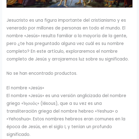
Jesucristo es una figura importante del cristianismo y es
venerado por millones de personas en todo el mundo. El
nombre «Jesús» resulta familiar a la mayoría de la gente,
pero ¿te has preguntado alguna vez cuál es su nombre
completo? En este artículo, exploraremos el nombre
completo de Jesús y arrojaremos luz sobre su significado.
No se han encontrado productos.
El nombre «Jesús»
El nombre «Jesús» es una versión anglicizada del nombre
griego «Ἰησοῦς» (Iēsous), que a su vez es una
transliteración griega del nombre hebreo «Yeshua» o
«Yehoshua». Estos nombres hebreos eran comunes en la
época de Jesús, en el siglo I, y tenían un profundo
significado.