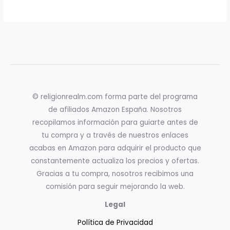
© religionrealm.com forma parte del programa
de afiliados Amazon España. Nosotros
recopilamos información para guiarte antes de
tu compra y a través de nuestros enlaces
acabas en Amazon para adquirir el producto que
constantemente actualiza los precios y ofertas.
Gracias a tu compra, nosotros recibimos una
comisión para seguir mejorando la web.
Legal
Política de Privacidad