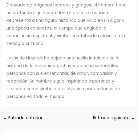
Derivado de orígenes hebreos y griegos, el nombre tiene
un profundo significado dentro de la fe cristiana.
Representa a una figura histórica que vivió en un lugar y
una época concretos, al tiempo que engloba la
importancia espiritual y simbólica atribuida a Jesús en la
teología cristiana.
Jesús de Nazaret ha dejado una huella indeleble en la
historia de la humanidad, influyendo en innumerables
personas con sus enseñanzas de amor, compasión y
redención. Su nombre sigue inspirando esperanza y
sirviendo como símbolo de salvación para millones de
personas en todo el mundo.
←
Entrada anterior
Entrada siguiente
→