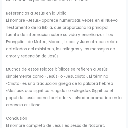
Referencias a Jesús en la Biblia
El nombre «Jesús» aparece numerosas veces en el Nuevo
Testamento de la Biblia, que proporciona la principal
fuente de información sobre su vida y enseñanzas. Los
Evangelios de Mateo, Marcos, Lucas y Juan ofrecen relatos
detallados del ministerio, los milagros y los mensajes de
amor y redención de Jesús.
Muchos de estos relatos bíblicos se refieren a Jesús
simplemente como «Jesús» o «Jesucristo». El término
«Cristo» es una traducción griega de la palabra hebrea
«Mesías», que significa «ungido» o «elegido». Significa el
papel de Jesús como libertador y salvador prometido en la
creencia cristiana.
Conclusión
El nombre completo de Jesús es Jesús de Nazaret.