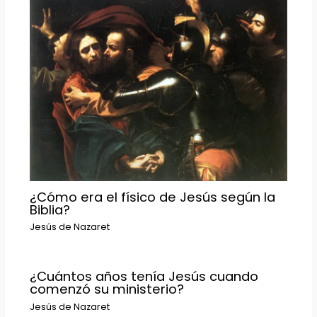
¿Cómo era el físico de Jesús según la
Biblia?
Jesús de Nazaret
¿Cuántos años tenía Jesús cuando
comenzó su ministerio?
Jesús de Nazaret