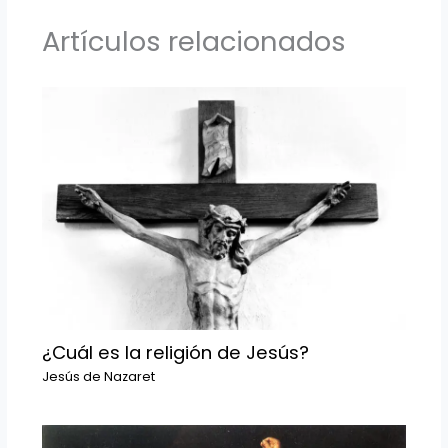
Artículos relacionados
¿Cuál es la religión de Jesús?
Jesús de Nazaret