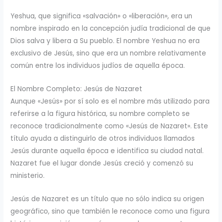
Yeshua, que significa «salvación» o «liberación», era un
nombre inspirado en la concepción judía tradicional de que
Dios salva y libera a Su pueblo. El nombre Yeshua no era
exclusivo de Jesús, sino que era un nombre relativamente
común entre los individuos judíos de aquella época.
El Nombre Completo: Jesús de Nazaret
Aunque «Jesús» por sí solo es el nombre más utilizado para
referirse a la figura histórica, su nombre completo se
reconoce tradicionalmente como «Jesús de Nazaret». Este
título ayuda a distinguirlo de otros individuos llamados
Jesús durante aquella época e identifica su ciudad natal.
Nazaret fue el lugar donde Jesús creció y comenzó su
ministerio.
Jesús de Nazaret es un título que no sólo indica su origen
geográfico, sino que también le reconoce como una figura