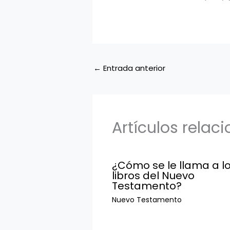
←
Entrada anterior
Artículos relac
¿Cómo se le llama a lo
libros del Nuevo
Testamento?
Nuevo Testamento