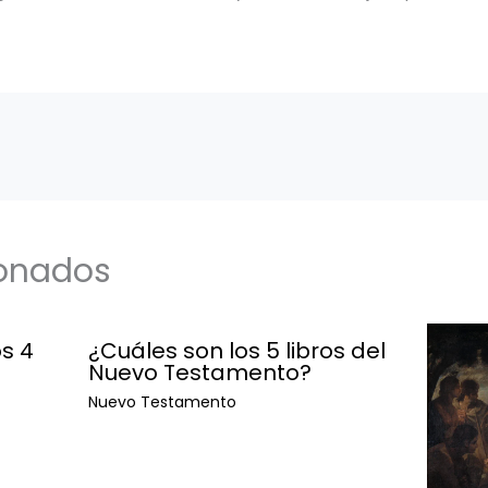
ionados
s 4
¿Cuáles son los 5 libros del
Nuevo Testamento?
Nuevo Testamento