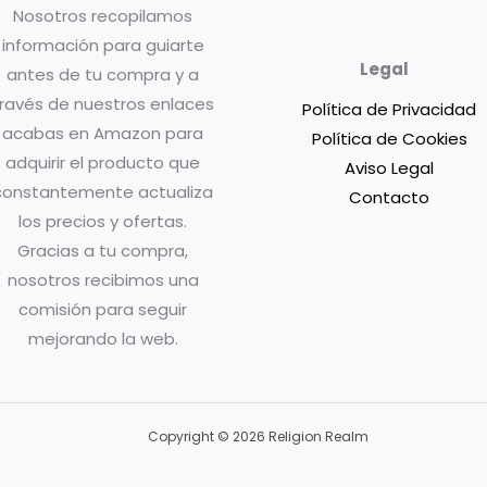
Nosotros recopilamos
información para guiarte
Legal
antes de tu compra y a
ravés de nuestros enlaces
Política de Privacidad
acabas en Amazon para
Política de Cookies
adquirir el producto que
Aviso Legal
constantemente actualiza
Contacto
los precios y ofertas.
Gracias a tu compra,
nosotros recibimos una
comisión para seguir
mejorando la web.
Copyright © 2026 Religion Realm