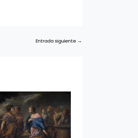
Entrada siguiente
→